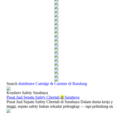
Search
distributor Catridge & Canister di Bandung
Krushers Safety Surabaya
Pusat Jual Sepatu Safety Cheetah
di
Surabaya
Pusat Jual Sepatu Safety Cheetah di Surabaya Dalam dunia kerja 
tinggi, sepatu safety bukan sekadar pelengkap — tapi pelindung ut