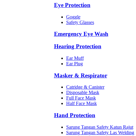
Eye Protection
Goggle
Safety Glasses
Emergency Eye Wash
Hearing Protection
Ear Muff
Ear Plug
Masker & Respirator
Catridge & Canister
Disposable Mask
Full Face Mask
Half Face Mask
Hand Protection
Sarung Tangan Safety Katun Rajut
Sarung Tangan Safety Las Welding