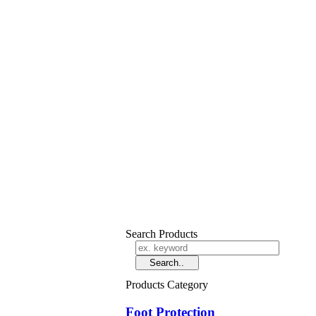
Search Products
Products Category
Foot Protection