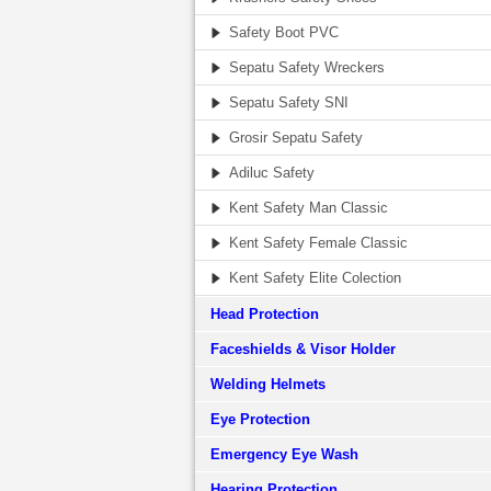
Safety Boot PVC
Sepatu Safety Wreckers
Sepatu Safety SNI
Grosir Sepatu Safety
Adiluc Safety
Kent Safety Man Classic
Kent Safety Female Classic
Kent Safety Elite Colection
Head Protection
Faceshields & Visor Holder
Welding Helmets
Eye Protection
Emergency Eye Wash
Hearing Protection