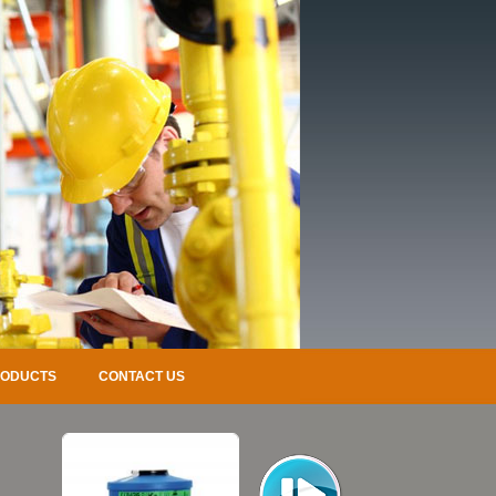
RODUCTS
CONTACT US