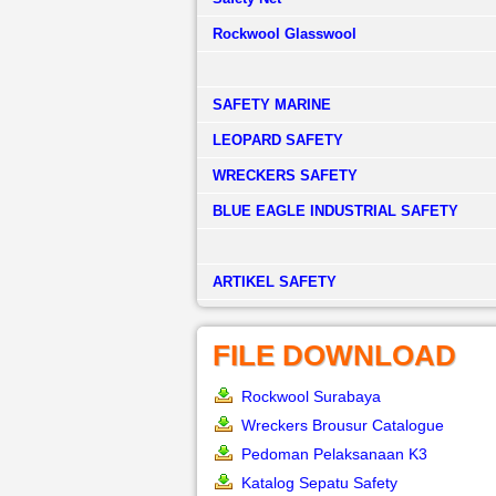
Rockwool Glasswool
SAFETY MARINE
LEOPARD SAFETY
WRECKERS SAFETY
BLUE EAGLE INDUSTRIAL SAFETY
­ARTIKEL SAFETY
FILE DOWNLOAD
Rockwool Surabaya
Wreckers Brousur Catalogue
Pedoman Pelaksanaan K3
Katalog Sepatu Safety