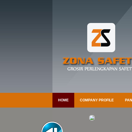
HOME
COMPANY PROFILE
PAN