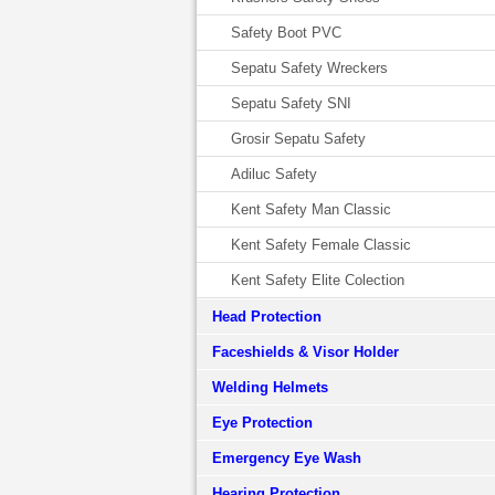
Safety Boot PVC
Sepatu Safety Wreckers
Sepatu Safety SNI
Grosir Sepatu Safety
Adiluc Safety
Kent Safety Man Classic
Kent Safety Female Classic
Kent Safety Elite Colection
Head Protection
Faceshields & Visor Holder
Welding Helmets
Eye Protection
Emergency Eye Wash
Hearing Protection