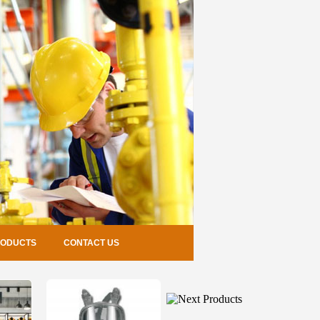
RODUCTS
CONTACT US