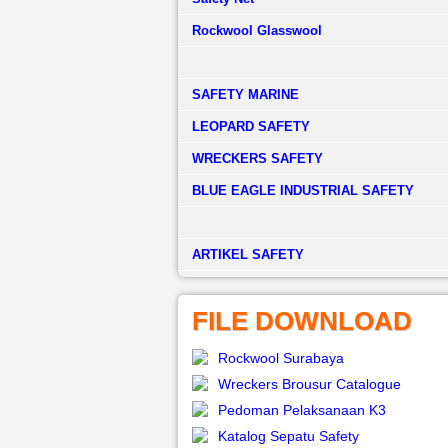
Rockwool Glasswool
SAFETY MARINE
LEOPARD SAFETY
WRECKERS SAFETY
BLUE EAGLE INDUSTRIAL SAFETY
­ARTIKEL SAFETY
FILE DOWNLOAD
Rockwool Surabaya
Wreckers Brousur Catalogue
Pedoman Pelaksanaan K3
Katalog Sepatu Safety