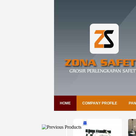
HOME
COMPANY PROFILE
PAN