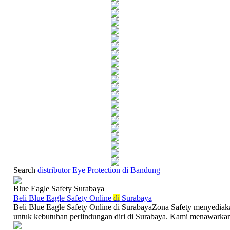
Search
distributor Eye Protection di Bandung
Blue Eagle Safety Surabaya
Beli Blue Eagle Safety Online
di
Surabaya
Beli Blue Eagle Safety Online di SurabayaZona Safety menyediaka
untuk kebutuhan perlindungan diri di Surabaya. Kami menawarkan 