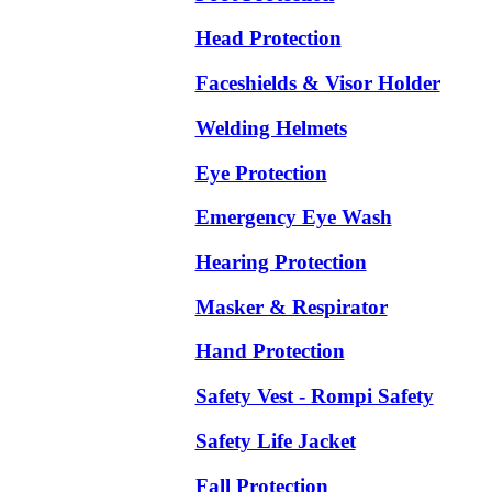
Head Protection
Faceshields & Visor Holder
Welding Helmets
Eye Protection
Emergency Eye Wash
Hearing Protection
Masker & Respirator
Hand Protection
Safety Vest - Rompi Safety
Safety Life Jacket
Fall Protection