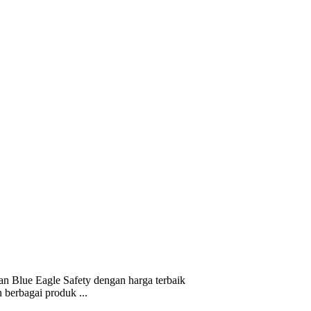
n Blue Eagle Safety dengan harga terbaik
berbagai produk ...