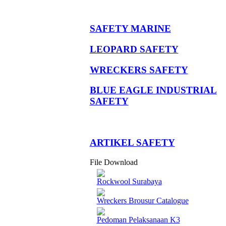
SAFETY MARINE
LEOPARD SAFETY
WRECKERS SAFETY
BLUE EAGLE INDUSTRIAL
SAFETY
­ARTIKEL SAFETY
File Download
Rockwool Surabaya
Wreckers Brousur Catalogue
Pedoman Pelaksanaan K3