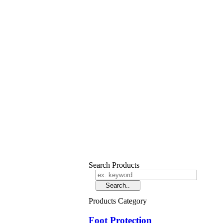
Search Products
Products Category
Foot Protection