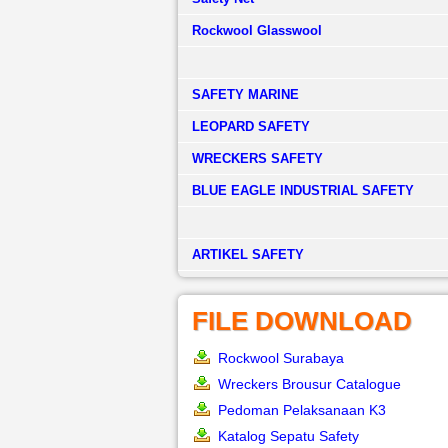
Rockwool Glasswool
SAFETY MARINE
LEOPARD SAFETY
WRECKERS SAFETY
BLUE EAGLE INDUSTRIAL SAFETY
­ARTIKEL SAFETY
FILE DOWNLOAD
Rockwool Surabaya
Wreckers Brousur Catalogue
Pedoman Pelaksanaan K3
Katalog Sepatu Safety