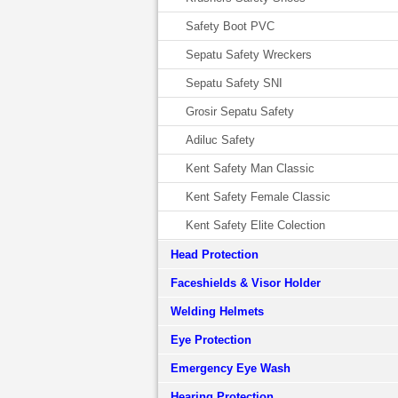
Safety Boot PVC
Sepatu Safety Wreckers
Sepatu Safety SNI
Grosir Sepatu Safety
Adiluc Safety
Kent Safety Man Classic
Kent Safety Female Classic
Kent Safety Elite Colection
Head Protection
Faceshields & Visor Holder
Welding Helmets
Eye Protection
Emergency Eye Wash
Hearing Protection