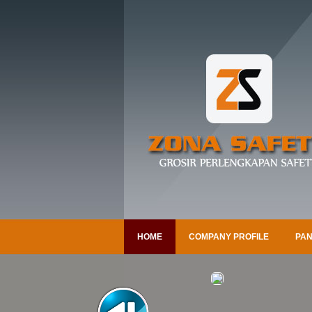
HOME
COMPANY PROFILE
PAN