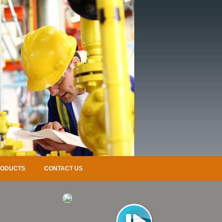
RODUCTS
CONTACT US