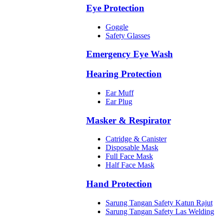
Eye Protection
Goggle
Safety Glasses
Emergency Eye Wash
Hearing Protection
Ear Muff
Ear Plug
Masker & Respirator
Catridge & Canister
Disposable Mask
Full Face Mask
Half Face Mask
Hand Protection
Sarung Tangan Safety Katun Rajut
Sarung Tangan Safety Las Welding