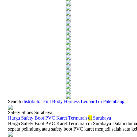
Search
distributor Full Body Harness Leopard di Palembang
Safety Shoes Surabaya
Harga Safety Boot PVC Karet Termurah
di
Surabaya
Harga Safety Boot PVC Karet Termurah di Surabaya Dalam dunia k
sepatu pelindung atau safety boot PVC karet menjadi salah satu ke