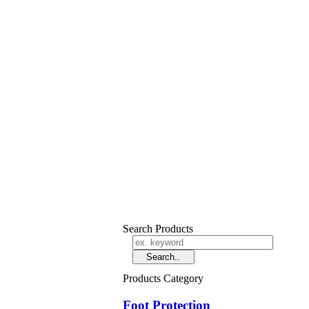
Search Products
Products Category
Foot Protection