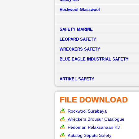
Rockwool Glasswool
SAFETY MARINE
LEOPARD SAFETY
WRECKERS SAFETY
BLUE EAGLE INDUSTRIAL SAFETY
­ARTIKEL SAFETY
FILE DOWNLOAD
Rockwool Surabaya
Wreckers Brousur Catalogue
Pedoman Pelaksanaan K3
Katalog Sepatu Safety