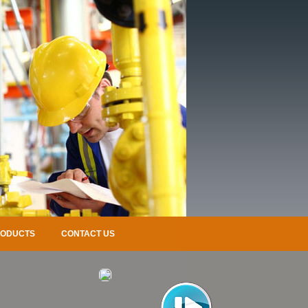
RODUCTS
CONTACT US