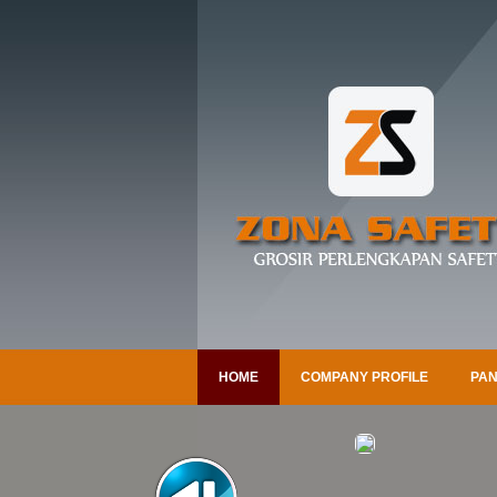
HOME
COMPANY PROFILE
PAN