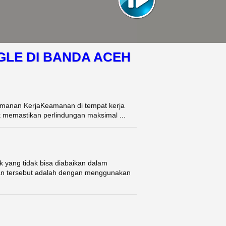
GLE DI BANDA ACEH
Keamanan KerjaKeamanan di tempat kerja
k memastikan perlindungan maksimal ...
 yang tidak bisa diabaikan dalam
tan tersebut adalah dengan menggunakan