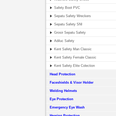
Safety Boot PVC
Sepatu Safety Wreckers
Sepatu Safety SNI
Grosir Sepatu Safety
Adiluc Safety
Kent Safety Man Classic
Kent Safety Female Classic
Kent Safety Elite Colection
Head Protection
Faceshields & Visor Holder
Welding Helmets
Eye Protection
Emergency Eye Wash
Hearing Protection