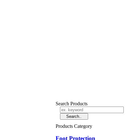
Search Products
Products Category
Foot Protection