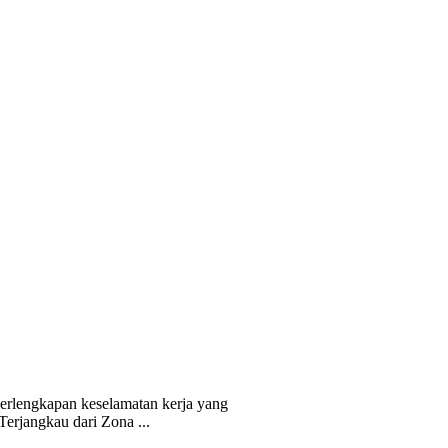
erlengkapan keselamatan kerja yang
erjangkau dari Zona ...