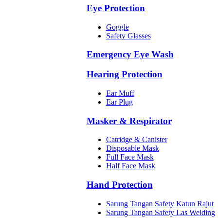
Eye Protection
Goggle
Safety Glasses
Emergency Eye Wash
Hearing Protection
Ear Muff
Ear Plug
Masker & Respirator
Catridge & Canister
Disposable Mask
Full Face Mask
Half Face Mask
Hand Protection
Sarung Tangan Safety Katun Rajut
Sarung Tangan Safety Las Welding