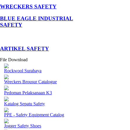
WRECKERS SAFETY
BLUE EAGLE INDUSTRIAL
SAFETY
­ARTIKEL SAFETY
File Download
Rockwool Surabaya
Wreckers Brousur Catalogue
Pedoman Pelaksanaan K3
Katalog Sepatu Safety
PPE - Safety Equipment Catalog
Jogger Safety Shoes