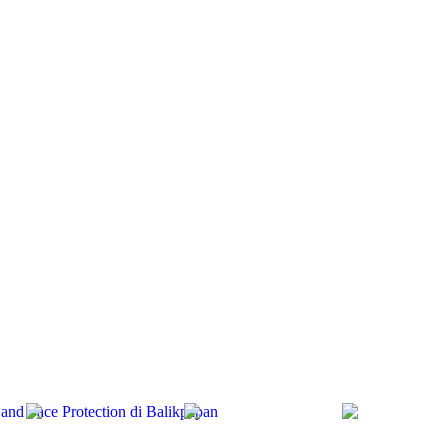
 and Face Protection di Balikpapan