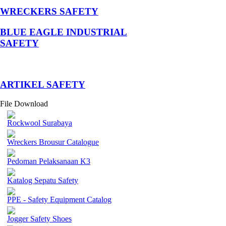
WRECKERS SAFETY
BLUE EAGLE INDUSTRIAL
SAFETY
­ARTIKEL SAFETY
File Download
Rockwool Surabaya
Wreckers Brousur Catalogue
Pedoman Pelaksanaan K3
Katalog Sepatu Safety
PPE - Safety Equipment Catalog
Jogger Safety Shoes