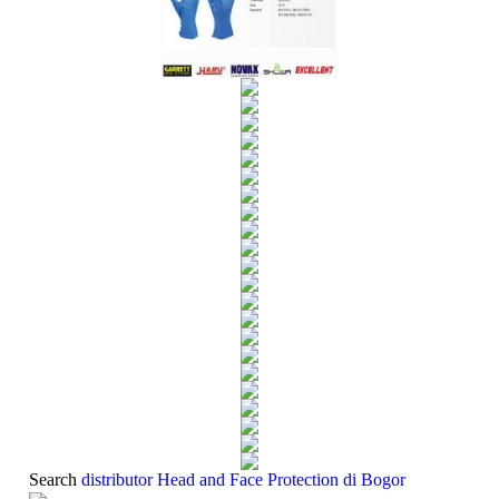
Search
distributor Head and Face Protection di Bogor