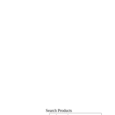
Search Products