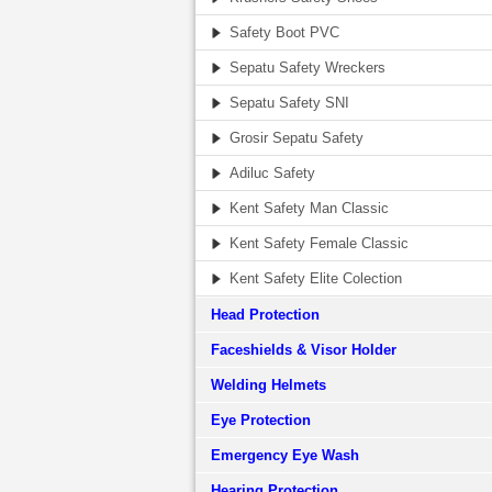
Safety Boot PVC
Sepatu Safety Wreckers
Sepatu Safety SNI
Grosir Sepatu Safety
Adiluc Safety
Kent Safety Man Classic
Kent Safety Female Classic
Kent Safety Elite Colection
Head Protection
Faceshields & Visor Holder
Welding Helmets
Eye Protection
Emergency Eye Wash
Hearing Protection