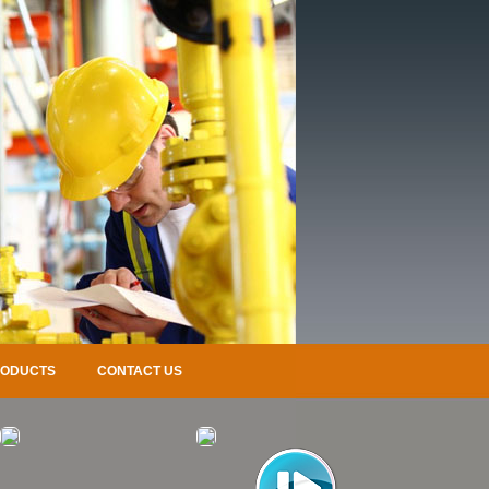
RODUCTS
CONTACT US