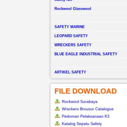
Rockwool Glasswool
SAFETY MARINE
LEOPARD SAFETY
WRECKERS SAFETY
BLUE EAGLE INDUSTRIAL SAFETY
­ARTIKEL SAFETY
FILE DOWNLOAD
Rockwool Surabaya
Wreckers Brousur Catalogue
Pedoman Pelaksanaan K3
Katalog Sepatu Safety