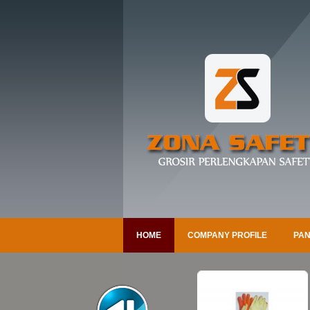
HOME
COMPANY PROFILE
PAN