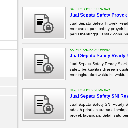
SAFETY SHOES SURABAYA
Jual Sepatu Safety Proye
Jual Sepatu Safety Proyek Rea
mencari sepatu safety proyek be
perlu menunggu lama? Zona Safe
SAFETY SHOES SURABAYA
Jual Sepatu Safety Ready
Jual Sepatu Safety Ready Stoc
safety berkualitas di area indus
meningkat dari waktu ke waktu. 
SAFETY SHOES SURABAYA
Jual Sepatu Safety SNI Re
Jual Sepatu Safety SNI Ready S
adalah prioritas utama di setiap
proyek lapangan. Salah satu per