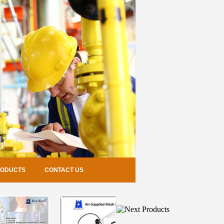
RODUCTS
CONTACT US