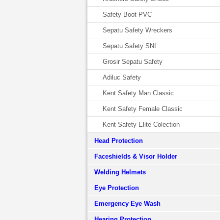
Safety Boot PVC
Sepatu Safety Wreckers
Sepatu Safety SNI
Grosir Sepatu Safety
Adiluc Safety
Kent Safety Man Classic
Kent Safety Female Classic
Kent Safety Elite Colection
Head Protection
Faceshields & Visor Holder
Welding Helmets
Eye Protection
Emergency Eye Wash
Hearing Protection