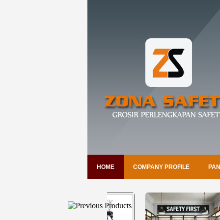
HOME
COMPANY PROFILE
PAN