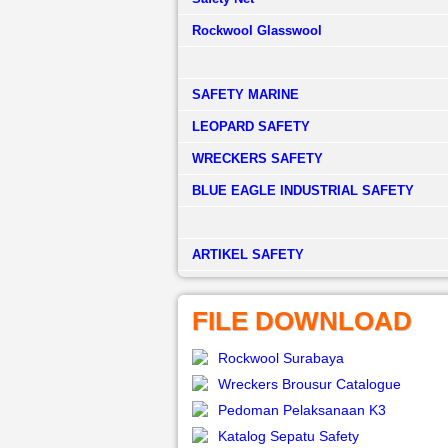
Rockwool Glasswool
SAFETY MARINE
LEOPARD SAFETY
WRECKERS SAFETY
BLUE EAGLE INDUSTRIAL SAFETY
­ARTIKEL SAFETY
FILE DOWNLOAD
Rockwool Surabaya
Wreckers Brousur Catalogue
Pedoman Pelaksanaan K3
Katalog Sepatu Safety