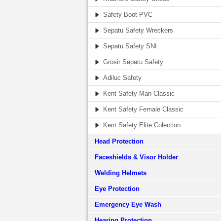
Safety Boot PVC
Sepatu Safety Wreckers
Sepatu Safety SNI
Grosir Sepatu Safety
Adiluc Safety
Kent Safety Man Classic
Kent Safety Female Classic
Kent Safety Elite Colection
Head Protection
Faceshields & Visor Holder
Welding Helmets
Eye Protection
Emergency Eye Wash
Hearing Protection