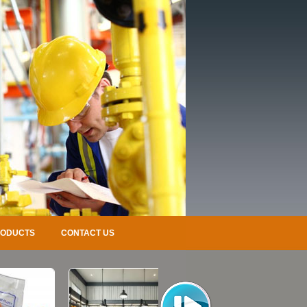
RODUCTS
CONTACT US