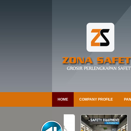
HOME
COMPANY PROFILE
PAN