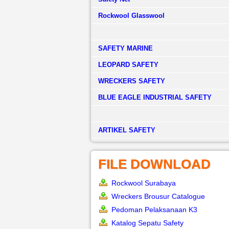
Rockwool Glasswool
SAFETY MARINE
LEOPARD SAFETY
WRECKERS SAFETY
BLUE EAGLE INDUSTRIAL SAFETY
­ARTIKEL SAFETY
FILE DOWNLOAD
Rockwool Surabaya
Wreckers Brousur Catalogue
Pedoman Pelaksanaan K3
Katalog Sepatu Safety