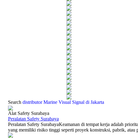
Search
distributor Marine Visual Signal di Jakarta
Alat Safety Surabaya
Peralatan Safety Surabaya
Peralatan Safety SurabayaKeamanan di tempat kerja adalah priorita
yang memiliki risiko tinggi seperti proyek konstruksi, pabrik, atau p