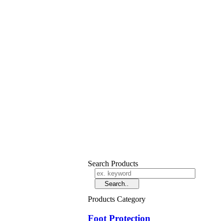
Search Products
Products Category
Foot Protection