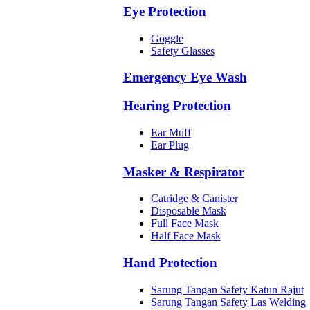
Eye Protection
Goggle
Safety Glasses
Emergency Eye Wash
Hearing Protection
Ear Muff
Ear Plug
Masker & Respirator
Catridge & Canister
Disposable Mask
Full Face Mask
Half Face Mask
Hand Protection
Sarung Tangan Safety Katun Rajut
Sarung Tangan Safety Las Welding