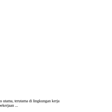
s utama, terutama di lingkungan kerja
ekerjaan ...