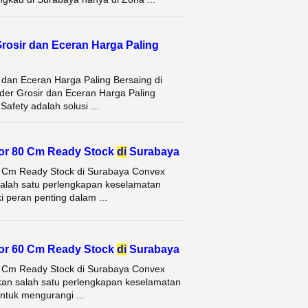
rosir dan Eceran Harga Paling
 dan Eceran Harga Paling Bersaing di
der Grosir dan Eceran Harga Paling
afety adalah solusi ...
oor 80 Cm Ready Stock
di
Surabaya
0 Cm Ready Stock di Surabaya Convex
salah satu perlengkapan keselamatan
i peran penting dalam ...
oor 60 Cm Ready Stock
di
Surabaya
0 Cm Ready Stock di Surabaya Convex
an salah satu perlengkapan keselamatan
untuk mengurangi ...