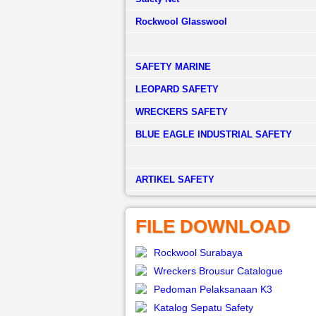
Rockwool Glasswool
SAFETY MARINE
LEOPARD SAFETY
WRECKERS SAFETY
BLUE EAGLE INDUSTRIAL SAFETY
­ARTIKEL SAFETY
FILE DOWNLOAD
Rockwool Surabaya
Wreckers Brousur Catalogue
Pedoman Pelaksanaan K3
Katalog Sepatu Safety