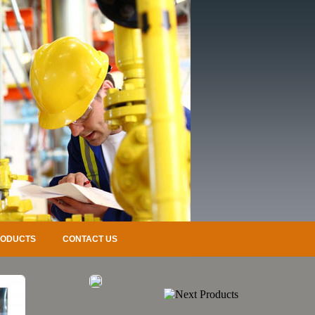
RODUCTS
CONTACT US