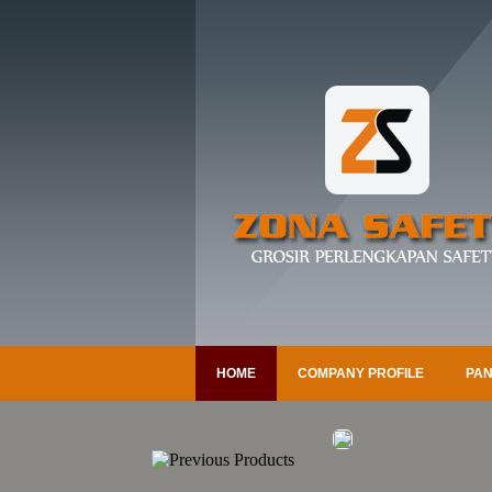
HOME
COMPANY PROFILE
PAN