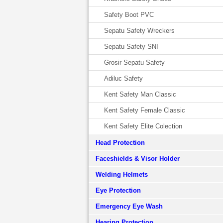
Safety Boot PVC
Sepatu Safety Wreckers
Sepatu Safety SNI
Grosir Sepatu Safety
Adiluc Safety
Kent Safety Man Classic
Kent Safety Female Classic
Kent Safety Elite Colection
Head Protection
Faceshields & Visor Holder
Welding Helmets
Eye Protection
Emergency Eye Wash
Hearing Protection