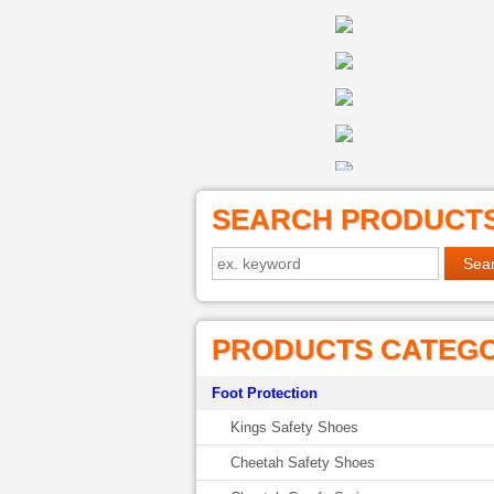
SEARCH PRODUCT
PRODUCTS CATEG
Foot Protection
Kings Safety Shoes
Cheetah Safety Shoes