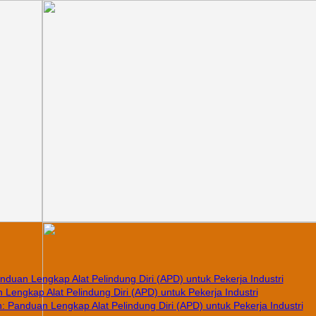
nduan Lengkap Alat Pelindung Diri (APD) untuk Pekerja Industri
Lengkap Alat Pelindung Diri (APD) untuk Pekerja Industri
 Panduan Lengkap Alat Pelindung Diri (APD) untuk Pekerja Industri