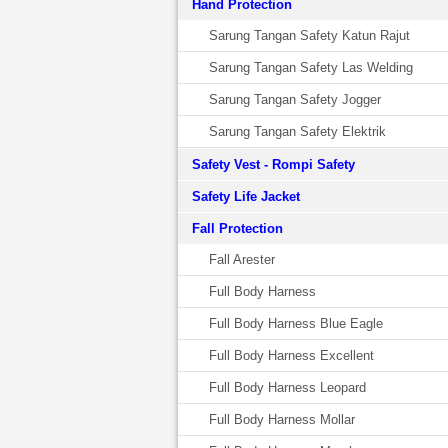
Hand Protection
Sarung Tangan Safety Katun Rajut
Sarung Tangan Safety Las Welding
Sarung Tangan Safety Jogger
Sarung Tangan Safety Elektrik
Safety Vest - Rompi Safety
Safety Life Jacket
Fall Protection
Fall Arester
Full Body Harness
Full Body Harness Blue Eagle
Full Body Harness Excellent
Full Body Harness Leopard
Full Body Harness Mollar