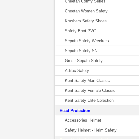
Cheetah Comfy Series
Cheetah Women Safety
Krushers Safety Shoes
Safety Boot PVC
Sepatu Safety Wreckers
Sepatu Safety SNI
Grosir Sepatu Safety
Adiluc Safety
Kent Safety Man Classic
Kent Safety Female Classic
Kent Safety Elite Colection
Head Protection
Accessories Helmet
Safety Helmet - Helm Safety