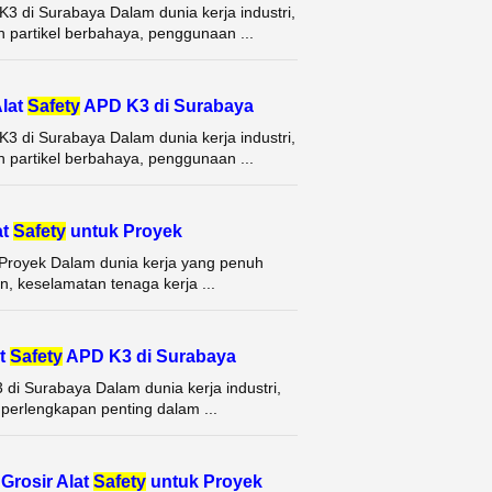
 K3 di Surabaya Dalam dunia kerja industri,
 partikel berbahaya, penggunaan ...
Alat
Safety
APD K3 di Surabaya
 K3 di Surabaya Dalam dunia kerja industri,
 partikel berbahaya, penggunaan ...
at
Safety
untuk Proyek
k Proyek Dalam dunia kerja yang penuh
an, keselamatan tenaga kerja ...
t
Safety
APD K3 di Surabaya
 di Surabaya Dalam dunia kerja industri,
perlengkapan penting dalam ...
Grosir Alat
Safety
untuk Proyek