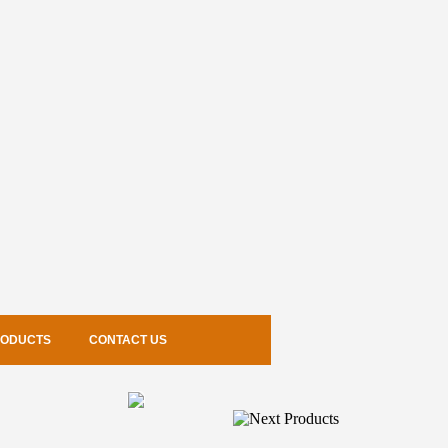
RODUCTS
CONTACT US