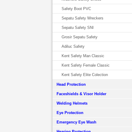
Safety Boot PVC
Sepatu Safety Wreckers
Sepatu Safety SNI
Grosir Sepatu Safety
Adiluc Safety
Kent Safety Man Classic
Kent Safety Female Classic
Kent Safety Elite Colection
Head Protection
Faceshields & Visor Holder
Welding Helmets
Eye Protection
Emergency Eye Wash
Hearing Protection