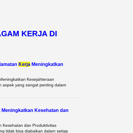
AGAM KERJA DI
elamatan
Kerja
Meningkatkan
Meningkatkan Kesejahteraan
 aspek yang sangat penting dalam
t Meningkatkan Kesehatan dan
 Kesehatan dan Produktivitas
g tidak bisa diabaikan dalam setiap