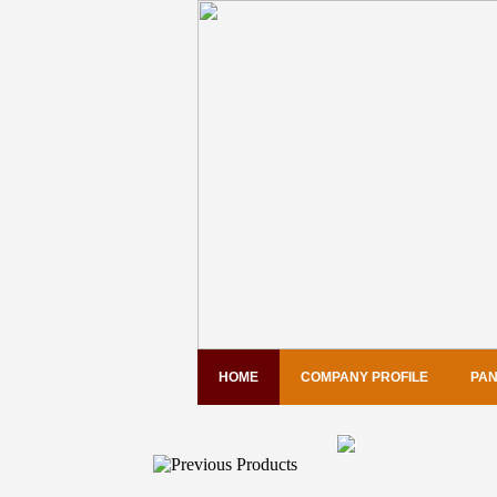
HOME
COMPANY PROFILE
PAN