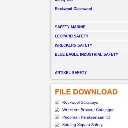
Rockwool Glasswool
SAFETY MARINE
LEOPARD SAFETY
WRECKERS SAFETY
BLUE EAGLE INDUSTRIAL SAFETY
­ARTIKEL SAFETY
FILE DOWNLOAD
Rockwool Surabaya
Wreckers Brousur Catalogue
Pedoman Pelaksanaan K3
Katalog Sepatu Safety