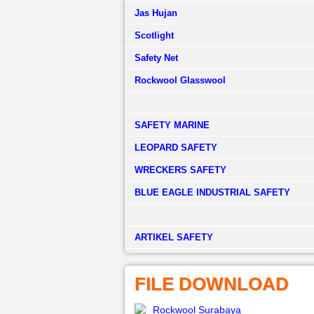
Jas Hujan
Scotlight
Safety Net
Rockwool Glasswool
SAFETY MARINE
LEOPARD SAFETY
WRECKERS SAFETY
BLUE EAGLE INDUSTRIAL SAFETY
­ARTIKEL SAFETY
FILE DOWNLOAD
Rockwool Surabaya