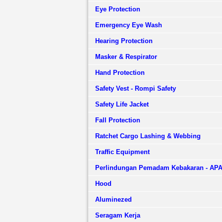
Eye Protection
Emergency Eye Wash
Hearing Protection
Masker & Respirator
Hand Protection
Safety Vest - Rompi Safety
Safety Life Jacket
Fall Protection
Ratchet Cargo Lashing & Webbing
Traffic Equipment
Perlindungan Pemadam Kebakaran - AP
Hood
Aluminezed
Seragam Kerja