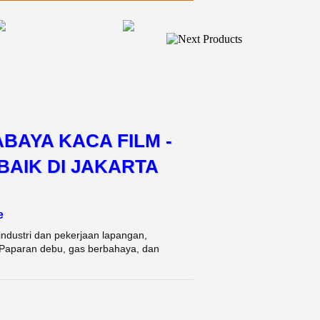
BAYA KACA FILM -
BAIK DI JAKARTA
e
ndustri dan pekerjaan lapangan,
. Paparan debu, gas berbahaya, dan