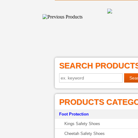
SEARCH PRODUCT
PRODUCTS CATEG
Foot Protection
Kings Safety Shoes
Cheetah Safety Shoes