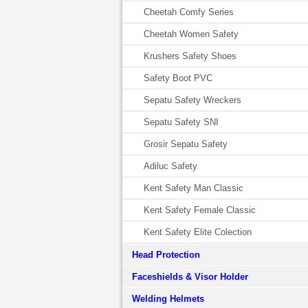
Cheetah Comfy Series
Cheetah Women Safety
Krushers Safety Shoes
Safety Boot PVC
Sepatu Safety Wreckers
Sepatu Safety SNI
Grosir Sepatu Safety
Adiluc Safety
Kent Safety Man Classic
Kent Safety Female Classic
Kent Safety Elite Colection
Head Protection
Faceshields & Visor Holder
Welding Helmets