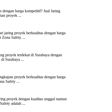
s dengan harga kompetitif? Jual Jaring
han proyek ...
 jaring proyek berkualitas dengan harga
 Zona Safety ...
ing proyek terdekat di Surabaya dengan
 di Surabaya ...
ngkapan proyek berkualitas dengan harga
na Safety ...
ring proyek dengan kualitas unggul namun
afety adalah ...