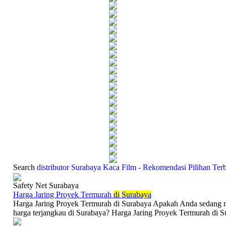
Search
distributor Surabaya Kaca Film - Rekomendasi Pilihan Ter
Safety Net Surabaya
Harga Jaring Proyek Termurah
di
Surabaya
Harga Jaring Proyek Termurah di Surabaya Apakah Anda sedang me
harga terjangkau di Surabaya? Harga Jaring Proyek Termurah di Su