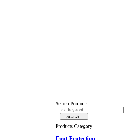
Search Products
Products Category
Foot Protection