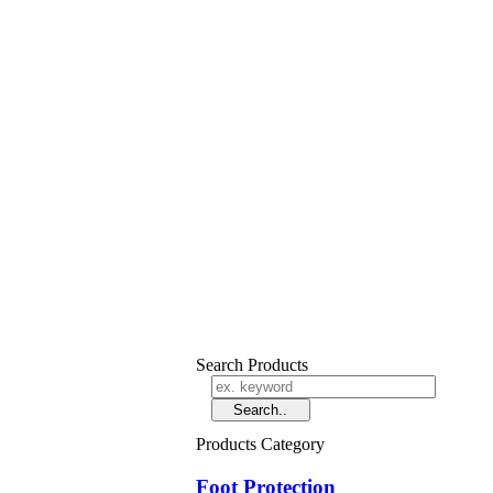
Search Products
Products Category
Foot Protection