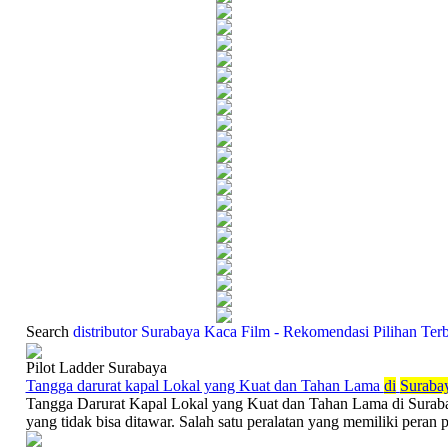
Search
distributor Surabaya Kaca Film - Rekomendasi Pilihan Ter
Pilot Ladder Surabaya
Tangga darurat kapal Lokal yang Kuat dan Tahan Lama
di
Suraba
Tangga Darurat Kapal Lokal yang Kuat dan Tahan Lama di Suraba
yang tidak bisa ditawar. Salah satu peralatan yang memiliki peran p