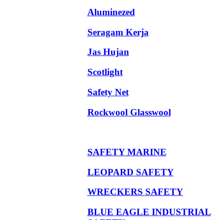
Aluminezed
Seragam Kerja
Jas Hujan
Scotlight
Safety Net
Rockwool Glasswool
SAFETY MARINE
LEOPARD SAFETY
WRECKERS SAFETY
BLUE EAGLE INDUSTRIAL