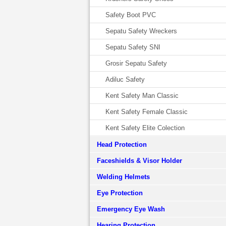
Safety Boot PVC
Sepatu Safety Wreckers
Sepatu Safety SNI
Grosir Sepatu Safety
Adiluc Safety
Kent Safety Man Classic
Kent Safety Female Classic
Kent Safety Elite Colection
Head Protection
Faceshields & Visor Holder
Welding Helmets
Eye Protection
Emergency Eye Wash
Hearing Protection