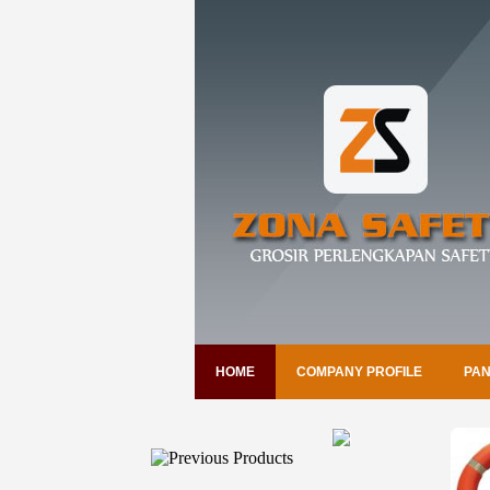
HOME
COMPANY PROFILE
PAN