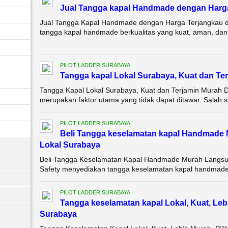
Jual Tangga kapal Handmade dengan Harg
Jual Tangga Kapal Handmade dengan Harga Terjangkau d
tangga kapal handmade berkualitas yang kuat, aman, dan
...
PILOT LADDER SURABAYA
Tangga kapal Lokal Surabaya, Kuat dan Te
Tangga Kapal Lokal Surabaya, Kuat dan Terjamin Murah D
merupakan faktor utama yang tidak dapat ditawar. Salah s
PILOT LADDER SURABAYA
Beli Tangga keselamatan kapal Handmade 
Lokal Surabaya
Beli Tangga Keselamatan Kapal Handmade Murah Langsun
Safety menyediakan tangga keselamatan kapal handmade de
PILOT LADDER SURABAYA
Tangga keselamatan kapal Lokal, Kuat, Leb
Surabaya