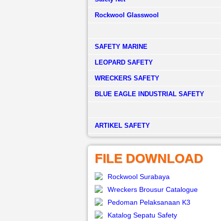
Rockwool Glasswool
SAFETY MARINE
LEOPARD SAFETY
WRECKERS SAFETY
BLUE EAGLE INDUSTRIAL SAFETY
­ARTIKEL SAFETY
FILE DOWNLOAD
Rockwool Surabaya
Wreckers Brousur Catalogue
Pedoman Pelaksanaan K3
Katalog Sepatu Safety