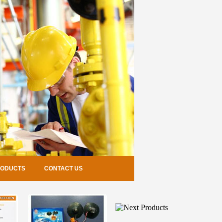
RODUCTS
CONTACT US