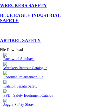
WRECKERS SAFETY
BLUE EAGLE INDUSTRIAL
SAFETY
­ARTIKEL SAFETY
File Download
Rockwool Surabaya
Wreckers Brousur Catalogue
Pedoman Pelaksanaan K3
Katalog Sepatu Safety
PPE - Safety Equipment Catalog
Jogger Safety Shoes