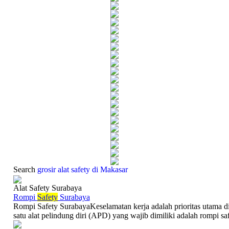
Search
grosir alat safety di Makasar
Alat Safety Surabaya
Rompi
Safety
Surabaya
Rompi Safety SurabayaKeselamatan kerja adalah prioritas utama di
satu alat pelindung diri (APD) yang wajib dimiliki adalah rompi safe