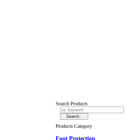
Search Products
Products Category
Foot Protection