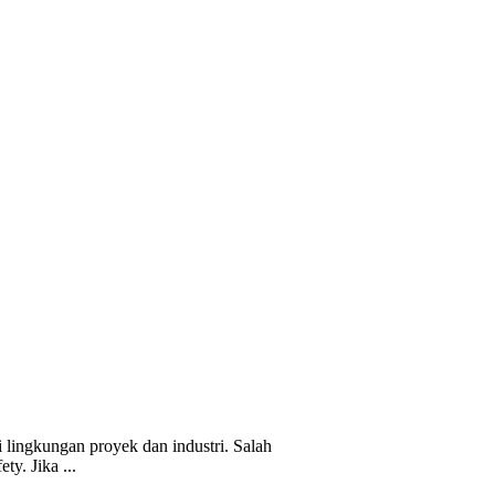
 lingkungan proyek dan industri. Salah
ty. Jika ...