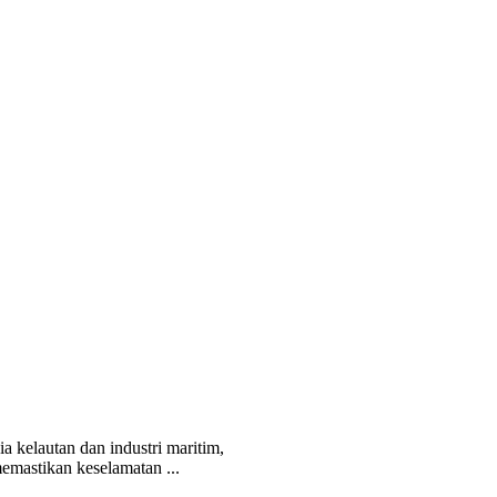
 kelautan dan industri maritim,
memastikan keselamatan ...