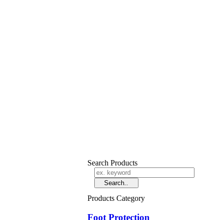
Search Products
Products Category
Foot Protection