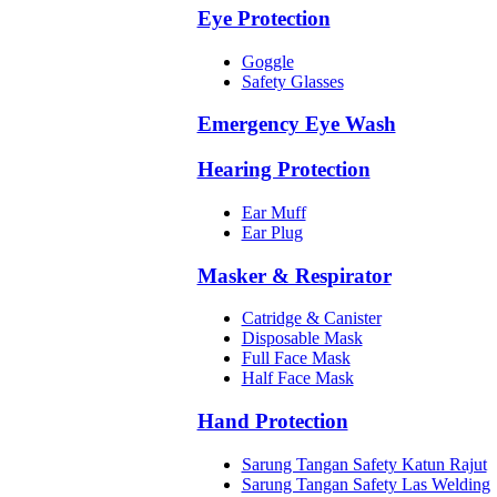
Eye Protection
Goggle
Safety Glasses
Emergency Eye Wash
Hearing Protection
Ear Muff
Ear Plug
Masker & Respirator
Catridge & Canister
Disposable Mask
Full Face Mask
Half Face Mask
Hand Protection
Sarung Tangan Safety Katun Rajut
Sarung Tangan Safety Las Welding