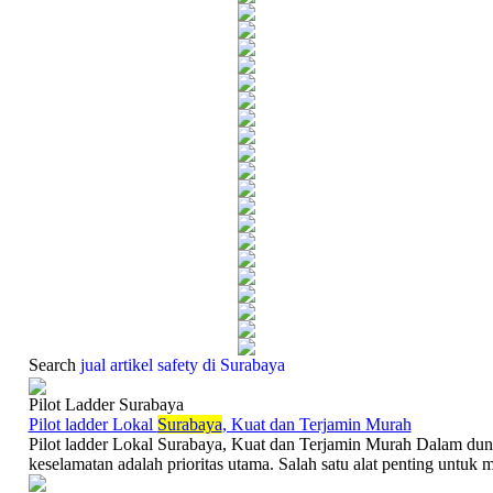
Search
jual ­artikel safety di Surabaya
Pilot Ladder Surabaya
Pilot ladder Lokal
Surabaya
, Kuat dan Terjamin Murah
Pilot ladder Lokal Surabaya, Kuat dan Terjamin Murah Dalam dunia
keselamatan adalah prioritas utama. Salah satu alat penting untuk 