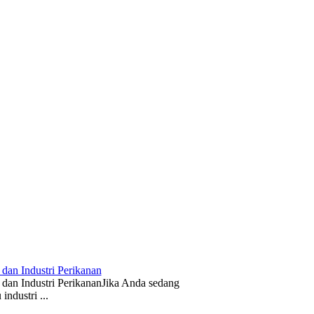
 dan Industri Perikanan
 dan Industri PerikananJika Anda sedang
industri ...