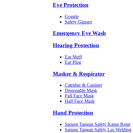
Eye Protection
Goggle
Safety Glasses
Emergency Eye Wash
Hearing Protection
Ear Muff
Ear Plug
Masker & Respirator
Catridge & Canister
Disposable Mask
Full Face Mask
Half Face Mask
Hand Protection
Sarung Tangan Safety Katun Rajut
Sarung Tangan Safety Las Welding