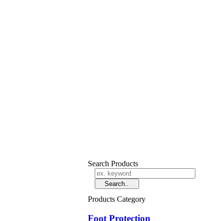
Search Products
Products Category
Foot Protection