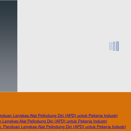
nduan Lengkap Alat Pelindung Diri (APD) untuk Pekerja Industri
Lengkap Alat Pelindung Diri (APD) untuk Pekerja Industri
 Panduan Lengkap Alat Pelindung Diri (APD) untuk Pekerja Industri