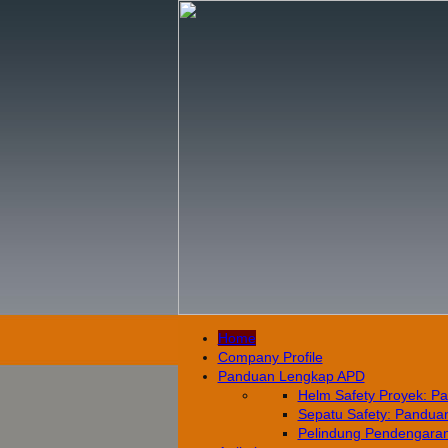
Home
Company Profile
Panduan Lengkap APD
Helm Safety Proyek: Pa
Sepatu Safety: Panduan 
Pelindung Pendengaran: