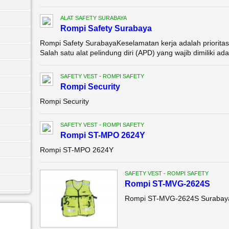
ALAT SAFETY SURABAYA
Rompi Safety Surabaya
Rompi Safety SurabayaKeselamatan kerja adalah prioritas 
Salah satu alat pelindung diri (APD) yang wajib dimiliki adal
SAFETY VEST - ROMPI SAFETY
Rompi Security
Rompi Security
SAFETY VEST - ROMPI SAFETY
Rompi ST-MPO 2624Y
Rompi ST-MPO 2624Y
SAFETY VEST - ROMPI SAFETY
Rompi ST-MVG-2624S
Rompi ST-MVG-2624S Surabay