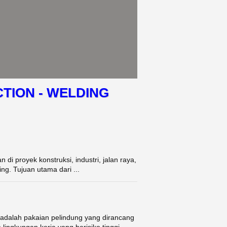
TION - WELDING
i proyek konstruksi, industri, jalan raya,
ing. Tujuan utama dari ...
adalah pakaian pelindung yang dirancang