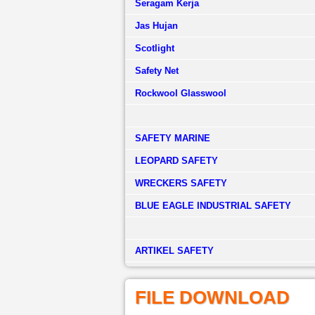
Seragam Kerja
Jas Hujan
Scotlight
Safety Net
Rockwool Glasswool
SAFETY MARINE
LEOPARD SAFETY
WRECKERS SAFETY
BLUE EAGLE INDUSTRIAL SAFETY
­ARTIKEL SAFETY
FILE DOWNLOAD