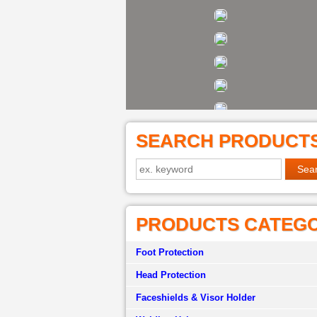
SEARCH PRODUCT
PRODUCTS CATEG
Foot Protection
Head Protection
Faceshields & Visor Holder