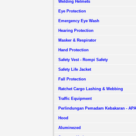
Welding Helmets
Eye Protection
Emergency Eye Wash
Hearing Protection
Masker & Respirator
Hand Protection
Safety Vest - Rompi Safety
Safety Life Jacket
Fall Protection
Ratchet Cargo Lashing & Webbing
Traffic Equipment
Perlindungan Pemadam Kebakaran - AP
Hood
Aluminezed