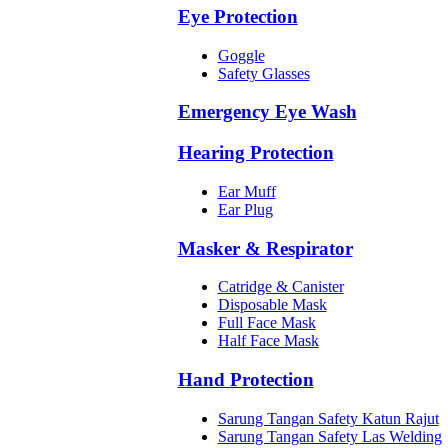
Eye Protection
Goggle
Safety Glasses
Emergency Eye Wash
Hearing Protection
Ear Muff
Ear Plug
Masker & Respirator
Catridge & Canister
Disposable Mask
Full Face Mask
Half Face Mask
Hand Protection
Sarung Tangan Safety Katun Rajut
Sarung Tangan Safety Las Welding