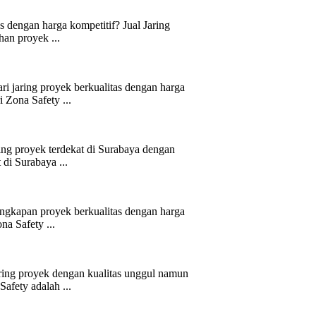
s dengan harga kompetitif? Jual Jaring
han proyek ...
 jaring proyek berkualitas dengan harga
 Zona Safety ...
ing proyek terdekat di Surabaya dengan
 di Surabaya ...
ngkapan proyek berkualitas dengan harga
na Safety ...
ring proyek dengan kualitas unggul namun
afety adalah ...