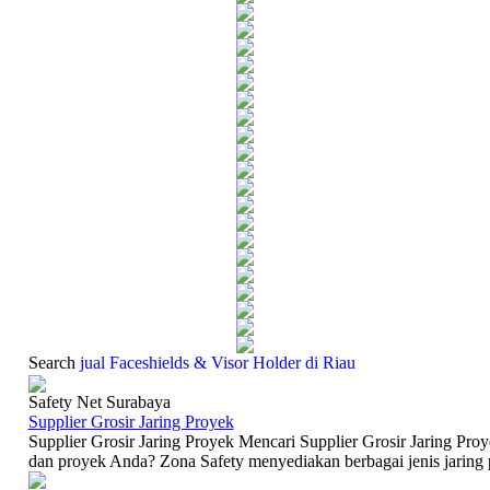
Search
jual Faceshields & Visor Holder di Riau
Safety Net Surabaya
Supplier Grosir Jaring Proyek
Supplier Grosir Jaring Proyek Mencari Supplier Grosir Jaring Pro
dan proyek Anda? Zona Safety menyediakan berbagai jenis jaring pr