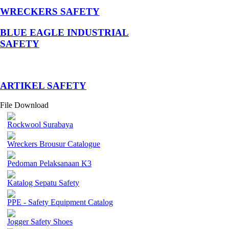
WRECKERS SAFETY
BLUE EAGLE INDUSTRIAL
SAFETY
­ARTIKEL SAFETY
File Download
Rockwool Surabaya
Wreckers Brousur Catalogue
Pedoman Pelaksanaan K3
Katalog Sepatu Safety
PPE - Safety Equipment Catalog
Jogger Safety Shoes