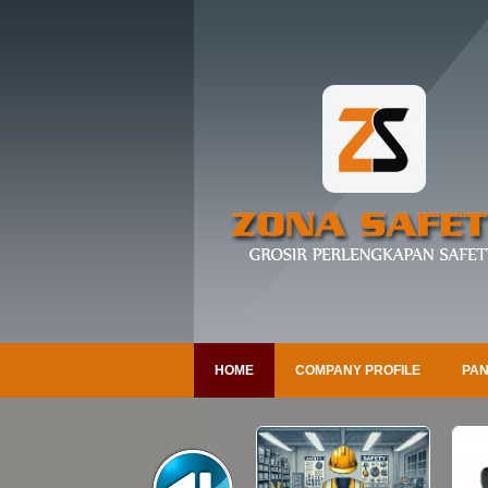
HOME
COMPANY PROFILE
PAN