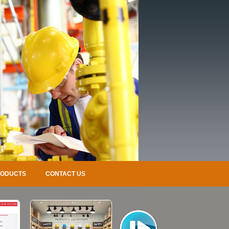
RODUCTS
CONTACT US