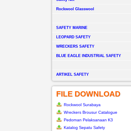
Rockwool Glasswool
SAFETY MARINE
LEOPARD SAFETY
WRECKERS SAFETY
BLUE EAGLE INDUSTRIAL SAFETY
­ARTIKEL SAFETY
FILE DOWNLOAD
Rockwool Surabaya
Wreckers Brousur Catalogue
Pedoman Pelaksanaan K3
Katalog Sepatu Safety