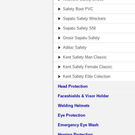
Safety Boot PVC
Sepatu Safety Wreckers
Sepatu Safety SNI
Grosir Sepatu Safety
Adiluc Safety
Kent Safety Man Classic
Kent Safety Female Classic
Kent Safety Elite Colection
Head Protection
Faceshields & Visor Holder
Welding Helmets
Eye Protection
Emergency Eye Wash
Hearing Protection