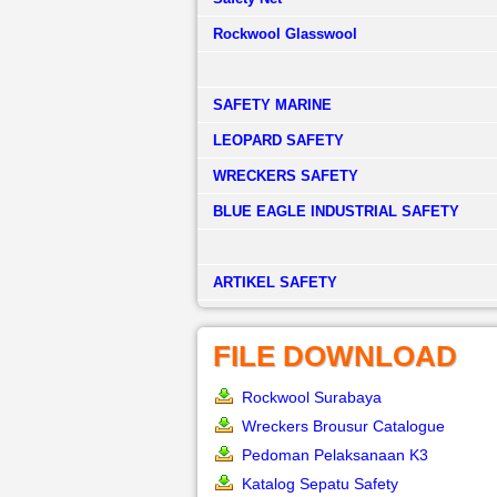
Rockwool Glasswool
SAFETY MARINE
LEOPARD SAFETY
WRECKERS SAFETY
BLUE EAGLE INDUSTRIAL SAFETY
­ARTIKEL SAFETY
FILE DOWNLOAD
Rockwool Surabaya
Wreckers Brousur Catalogue
Pedoman Pelaksanaan K3
Katalog Sepatu Safety