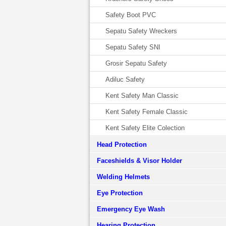
Safety Boot PVC
Sepatu Safety Wreckers
Sepatu Safety SNI
Grosir Sepatu Safety
Adiluc Safety
Kent Safety Man Classic
Kent Safety Female Classic
Kent Safety Elite Colection
Head Protection
Faceshields & Visor Holder
Welding Helmets
Eye Protection
Emergency Eye Wash
Hearing Protection