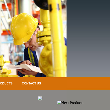
RODUCTS
CONTACT US