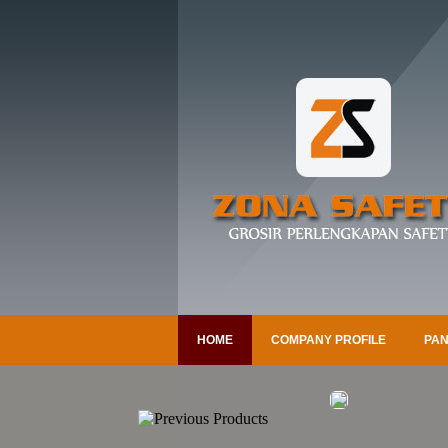
HOME
COMPANY PROFILE
PAN