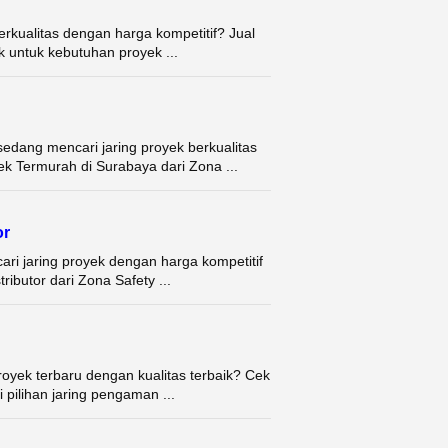
erkualitas dengan harga kompetitif? Jual
k untuk kebutuhan proyek ...
edang mencari jaring proyek berkualitas
k Termurah di Surabaya dari Zona ...
or
ari jaring proyek dengan harga kompetitif
ributor dari Zona Safety ...
royek terbaru dengan kualitas terbaik? Cek
pilihan jaring pengaman ...