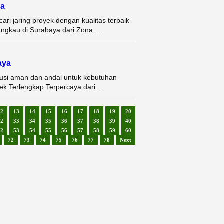
a
ri jaring proyek dengan kualitas terbaik
ngkau di Surabaya dari Zona ...
aya
lusi aman dan andal untuk kebutuhan
ek Terlengkap Terpercaya dari ...
12
13
14
15
16
17
18
19
20
32
33
34
35
36
37
38
39
40
52
53
54
55
56
57
58
59
60
72
73
74
75
76
77
78
Next