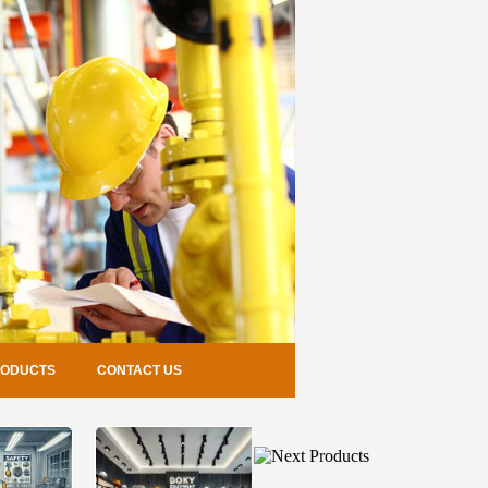
RODUCTS
CONTACT US