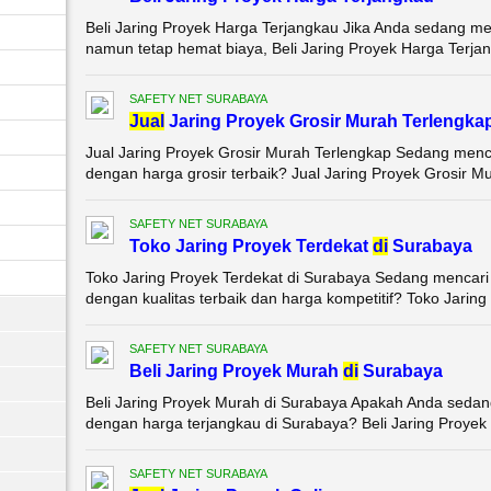
Beli Jaring Proyek Harga Terjangkau Jika Anda sedang men
namun tetap hemat biaya, Beli Jaring Proyek Harga Terjan
SAFETY NET SURABAYA
Jual
Jaring Proyek Grosir Murah Terlengka
Jual Jaring Proyek Grosir Murah Terlengkap Sedang menca
dengan harga grosir terbaik? Jual Jaring Proyek Grosir Mu
SAFETY NET SURABAYA
Toko Jaring Proyek Terdekat
di
Surabaya
Toko Jaring Proyek Terdekat di Surabaya Sedang mencari t
dengan kualitas terbaik dan harga kompetitif? Toko Jaring
SAFETY NET SURABAYA
Beli Jaring Proyek Murah
di
Surabaya
Beli Jaring Proyek Murah di Surabaya Apakah Anda sedang
dengan harga terjangkau di Surabaya? Beli Jaring Proyek 
SAFETY NET SURABAYA