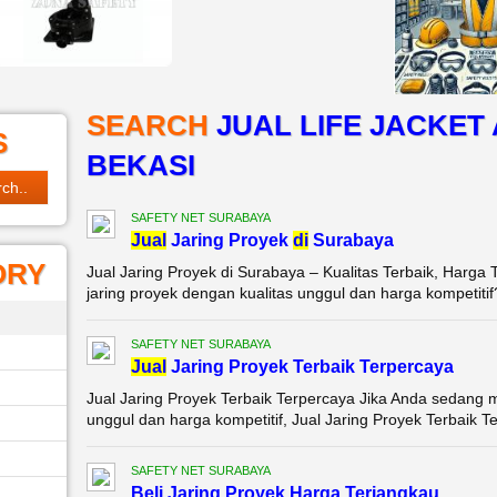
SEARCH
JUAL LIFE JACKET 
S
BEKASI
SAFETY NET SURABAYA
Jual
Jaring Proyek
di
Surabaya
ORY
Jual Jaring Proyek di Surabaya – Kualitas Terbaik, Harga
jaring proyek dengan kualitas unggul dan harga kompetitif? 
SAFETY NET SURABAYA
Jual
Jaring Proyek Terbaik Terpercaya
Jual Jaring Proyek Terbaik Terpercaya Jika Anda sedang m
unggul dan harga kompetitif, Jual Jaring Proyek Terbaik Te
SAFETY NET SURABAYA
Beli Jaring Proyek Harga Terjangkau