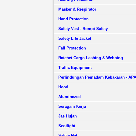
Masker & Respirator
Hand Protection
Safety Vest - Rompi Safety
Safety Life Jacket
Fall Protection
Ratchet Cargo Lashing & Webbing
Traffic Equipment
Perlindungan Pemadam Kebakaran - AP
Hood
Aluminezed
Seragam Kerja
Jas Hujan
Scotlight
Safety Net