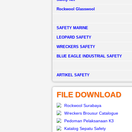
Rockwool Glasswool
SAFETY MARINE
LEOPARD SAFETY
WRECKERS SAFETY
BLUE EAGLE INDUSTRIAL SAFETY
­ARTIKEL SAFETY
FILE DOWNLOAD
Rockwool Surabaya
Wreckers Brousur Catalogue
Pedoman Pelaksanaan K3
Katalog Sepatu Safety