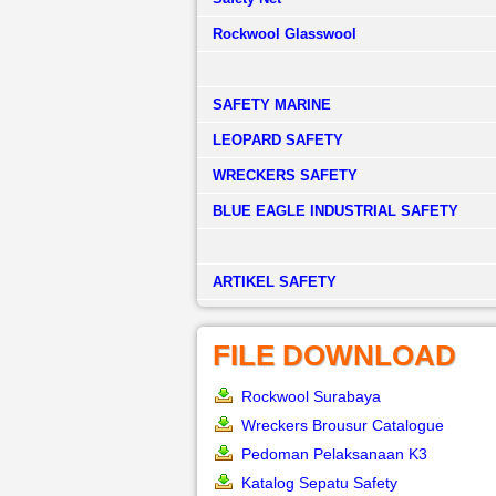
Rockwool Glasswool
SAFETY MARINE
LEOPARD SAFETY
WRECKERS SAFETY
BLUE EAGLE INDUSTRIAL SAFETY
­ARTIKEL SAFETY
FILE DOWNLOAD
Rockwool Surabaya
Wreckers Brousur Catalogue
Pedoman Pelaksanaan K3
Katalog Sepatu Safety