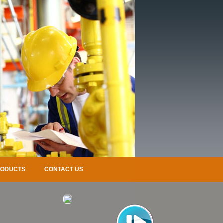
RODUCTS
CONTACT US