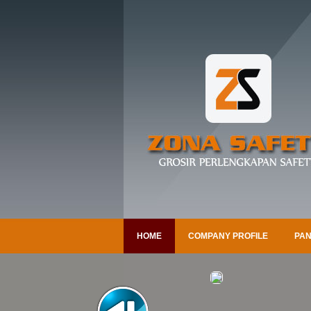
HOME
COMPANY PROFILE
PAN