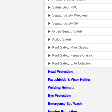
Safety Boot PVC
Sepatu Safety Wreckers
Sepatu Safety SNI
Grosir Sepatu Safety
Adiluc Safety
Kent Safety Man Classic
Kent Safety Female Classic
Kent Safety Elite Colection
Head Protection
Faceshields & Visor Holder
Welding Helmets
Eye Protection
Emergency Eye Wash
Hearing Protection