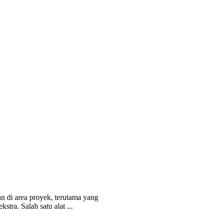
 di area proyek, terutama yang
tra. Salah satu alat ...