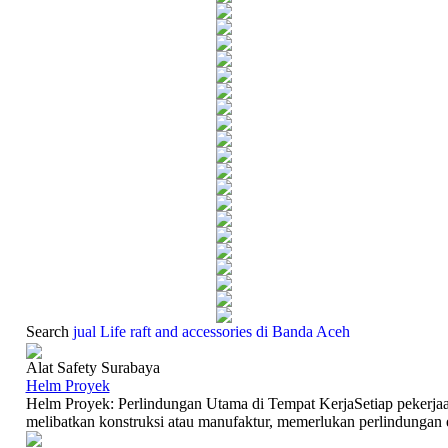
Search
jual Life raft and accessories di Banda Aceh
Alat Safety Surabaya
Helm Proyek
Helm Proyek: Perlindungan Utama di Tempat KerjaSetiap pekerjaan
melibatkan konstruksi atau manufaktur, memerlukan perlindungan eks