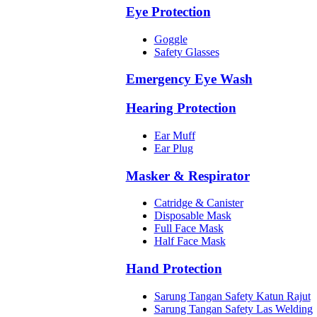
Eye Protection
Goggle
Safety Glasses
Emergency Eye Wash
Hearing Protection
Ear Muff
Ear Plug
Masker & Respirator
Catridge & Canister
Disposable Mask
Full Face Mask
Half Face Mask
Hand Protection
Sarung Tangan Safety Katun Rajut
Sarung Tangan Safety Las Welding