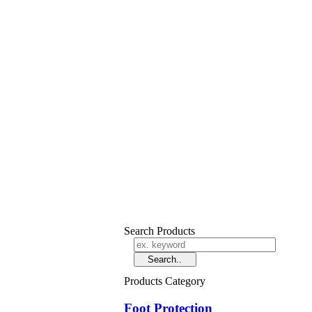
Search Products
Products Category
Foot Protection