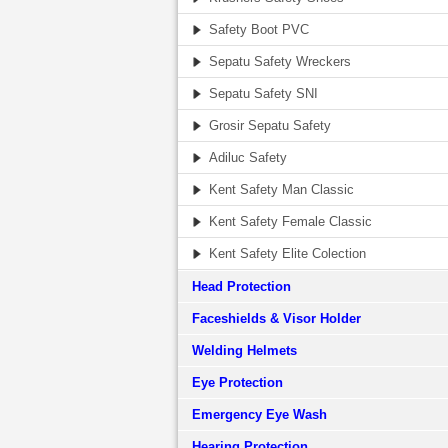
Safety Boot PVC
Sepatu Safety Wreckers
Sepatu Safety SNI
Grosir Sepatu Safety
Adiluc Safety
Kent Safety Man Classic
Kent Safety Female Classic
Kent Safety Elite Colection
Head Protection
Faceshields & Visor Holder
Welding Helmets
Eye Protection
Emergency Eye Wash
Hearing Protection