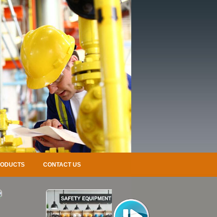
RODUCTS
CONTACT US