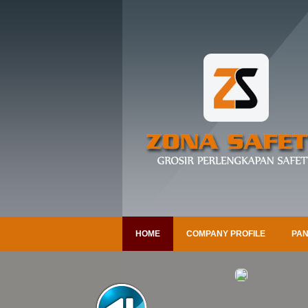
HOME
COMPANY PROFILE
PAN