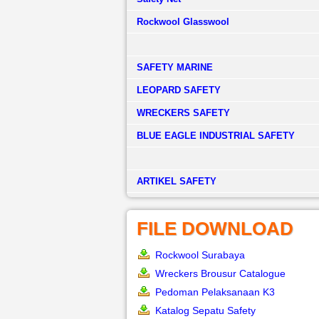
Rockwool Glasswool
SAFETY MARINE
LEOPARD SAFETY
WRECKERS SAFETY
BLUE EAGLE INDUSTRIAL SAFETY
­ARTIKEL SAFETY
FILE DOWNLOAD
Rockwool Surabaya
Wreckers Brousur Catalogue
Pedoman Pelaksanaan K3
Katalog Sepatu Safety