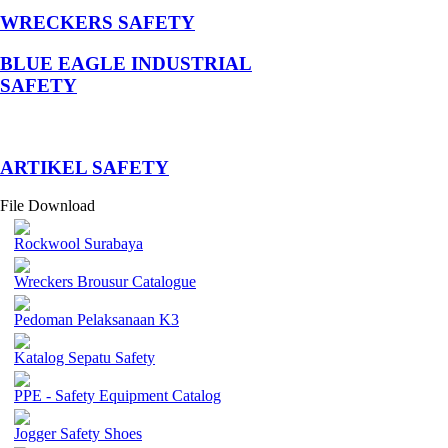
WRECKERS SAFETY
BLUE EAGLE INDUSTRIAL
SAFETY
­ARTIKEL SAFETY
File Download
Rockwool Surabaya
Wreckers Brousur Catalogue
Pedoman Pelaksanaan K3
Katalog Sepatu Safety
PPE - Safety Equipment Catalog
Jogger Safety Shoes