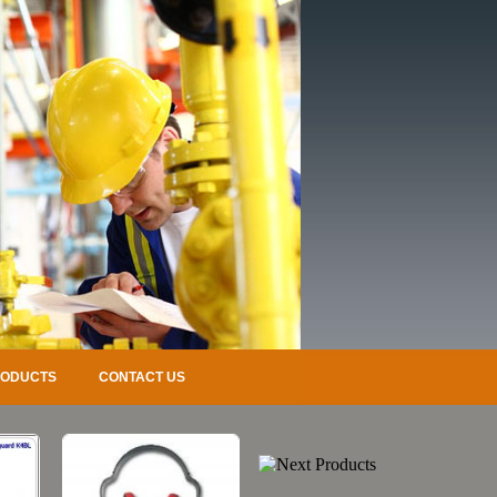
RODUCTS
CONTACT US