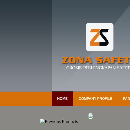
HOME
COMPANY PROFILE
PAN