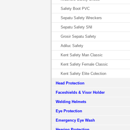
Safety Boot PVC
Sepatu Safety Wreckers
Sepatu Safety SNI
Grosir Sepatu Safety
Adiluc Safety
Kent Safety Man Classic
Kent Safety Female Classic
Kent Safety Elite Colection
Head Protection
Faceshields & Visor Holder
Welding Helmets
Eye Protection
Emergency Eye Wash
Hearing Protection