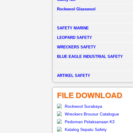
Rockwool Glasswool
SAFETY MARINE
LEOPARD SAFETY
WRECKERS SAFETY
BLUE EAGLE INDUSTRIAL SAFETY
­ARTIKEL SAFETY
FILE DOWNLOAD
Rockwool Surabaya
Wreckers Brousur Catalogue
Pedoman Pelaksanaan K3
Katalog Sepatu Safety