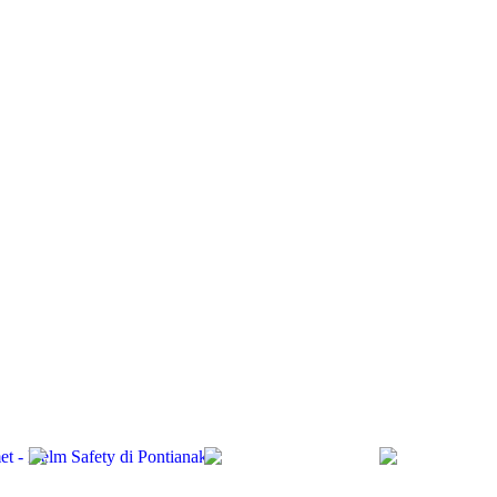
et - Helm Safety di Pontianak