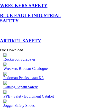
WRECKERS SAFETY
BLUE EAGLE INDUSTRIAL
SAFETY
­ARTIKEL SAFETY
File Download
Rockwool Surabaya
Wreckers Brousur Catalogue
Pedoman Pelaksanaan K3
Katalog Sepatu Safety
PPE - Safety Equipment Catalog
Jogger Safety Shoes