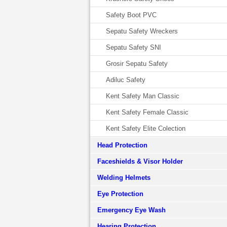
Safety Boot PVC
Sepatu Safety Wreckers
Sepatu Safety SNI
Grosir Sepatu Safety
Adiluc Safety
Kent Safety Man Classic
Kent Safety Female Classic
Kent Safety Elite Colection
Head Protection
Faceshields & Visor Holder
Welding Helmets
Eye Protection
Emergency Eye Wash
Hearing Protection