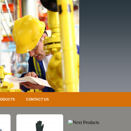
RODUCTS
CONTACT US