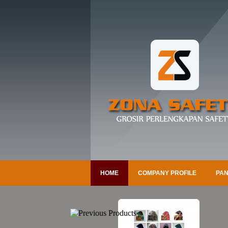
HOME
COMPANY PROFILE
PAN