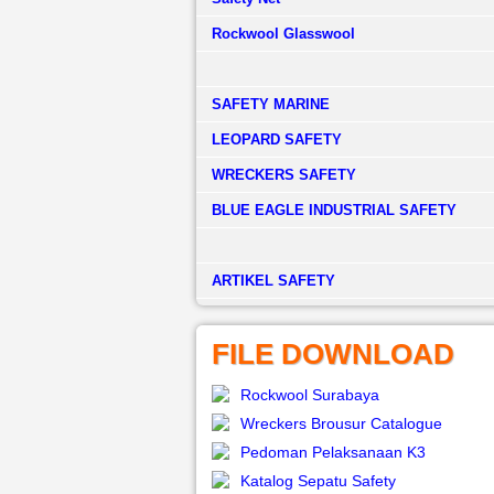
Rockwool Glasswool
SAFETY MARINE
LEOPARD SAFETY
WRECKERS SAFETY
BLUE EAGLE INDUSTRIAL SAFETY
­ARTIKEL SAFETY
FILE DOWNLOAD
Rockwool Surabaya
Wreckers Brousur Catalogue
Pedoman Pelaksanaan K3
Katalog Sepatu Safety