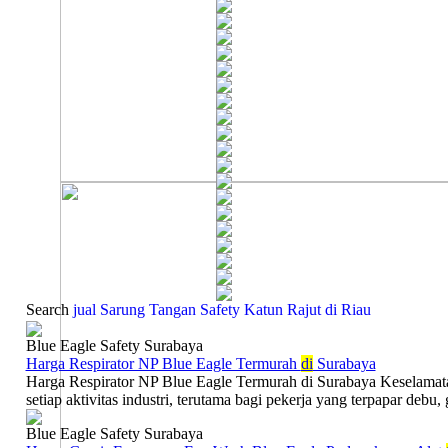
Search
jual Sarung Tangan Safety Katun Rajut di Riau
Blue Eagle Safety Surabaya
Harga Respirator NP Blue Eagle Termurah
di
Surabaya
Harga Respirator NP Blue Eagle Termurah di Surabaya Keselamat
setiap aktivitas industri, terutama bagi pekerja yang terpapar debu, 
Blue Eagle Safety Surabaya