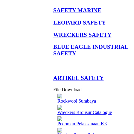
SAFETY MARINE
LEOPARD SAFETY
WRECKERS SAFETY
BLUE EAGLE INDUSTRIAL
SAFETY
­ARTIKEL SAFETY
File Download
Rockwool Surabaya
Wreckers Brousur Catalogue
Pedoman Pelaksanaan K3