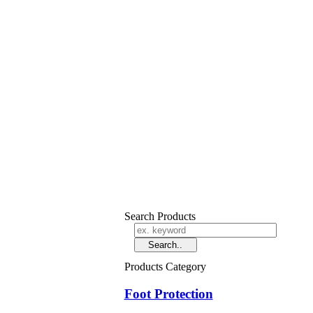
Search Products
Products Category
Foot Protection