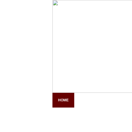
HOME
COMPANY PROFILE
PAN