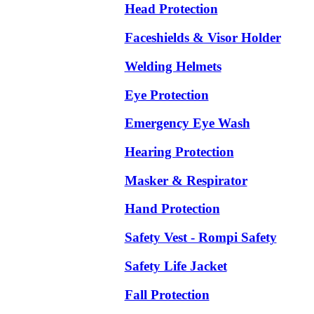
Head Protection
Faceshields & Visor Holder
Welding Helmets
Eye Protection
Emergency Eye Wash
Hearing Protection
Masker & Respirator
Hand Protection
Safety Vest - Rompi Safety
Safety Life Jacket
Fall Protection