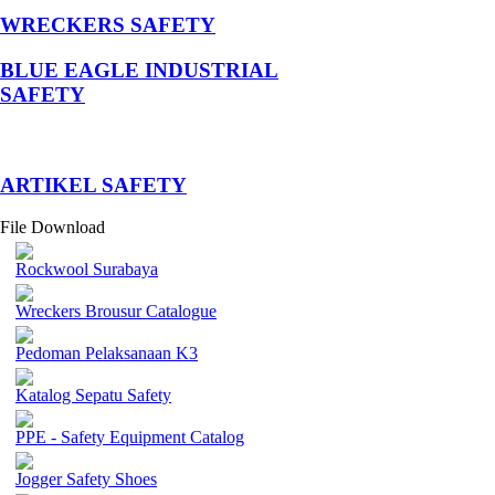
WRECKERS SAFETY
BLUE EAGLE INDUSTRIAL
SAFETY
­ARTIKEL SAFETY
File Download
Rockwool Surabaya
Wreckers Brousur Catalogue
Pedoman Pelaksanaan K3
Katalog Sepatu Safety
PPE - Safety Equipment Catalog
Jogger Safety Shoes