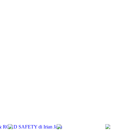
& ROAD SAFETY di Irian Jaya