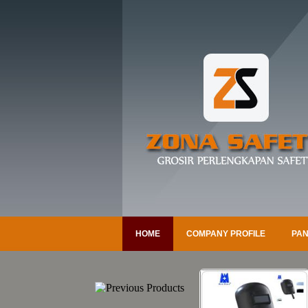
HOME
COMPANY PROFILE
PAN