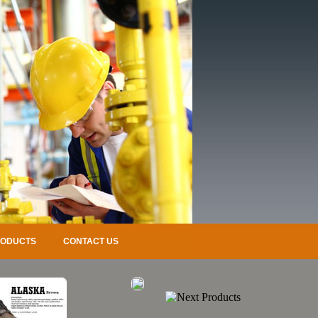
RODUCTS
CONTACT US