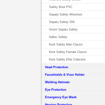
Safety Boot PVC
Sepatu Safety Wreckers
Sepatu Safety SNI
Grosir Sepatu Safety
Adiluc Safety
Kent Safety Man Classic
Kent Safety Female Classic
Kent Safety Elite Colection
Head Protection
Faceshields & Visor Holder
Welding Helmets
Eye Protection
Emergency Eye Wash
Hearing Protection