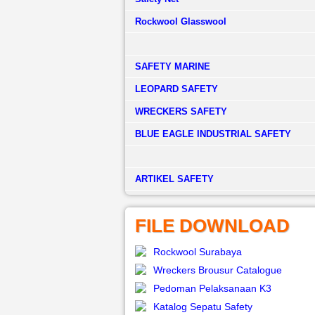
Rockwool Glasswool
SAFETY MARINE
LEOPARD SAFETY
WRECKERS SAFETY
BLUE EAGLE INDUSTRIAL SAFETY
­ARTIKEL SAFETY
FILE DOWNLOAD
Rockwool Surabaya
Wreckers Brousur Catalogue
Pedoman Pelaksanaan K3
Katalog Sepatu Safety