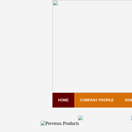
HOME
COMPANY PROFILE
PAN