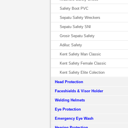
Safety Boot PVC
Sepatu Safety Wreckers
Sepatu Safety SNI
Grosir Sepatu Safety
Adiluc Safety
Kent Safety Man Classic
Kent Safety Female Classic
Kent Safety Elite Colection
Head Protection
Faceshields & Visor Holder
Welding Helmets
Eye Protection
Emergency Eye Wash
Hearing Protection