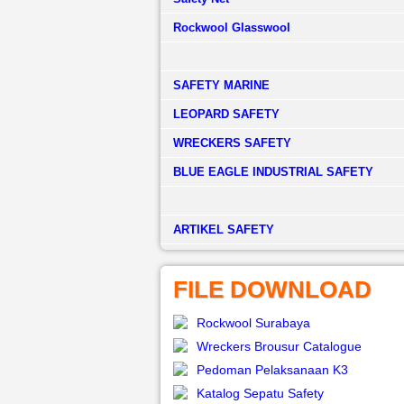
Rockwool Glasswool
SAFETY MARINE
LEOPARD SAFETY
WRECKERS SAFETY
BLUE EAGLE INDUSTRIAL SAFETY
­ARTIKEL SAFETY
FILE DOWNLOAD
Rockwool Surabaya
Wreckers Brousur Catalogue
Pedoman Pelaksanaan K3
Katalog Sepatu Safety