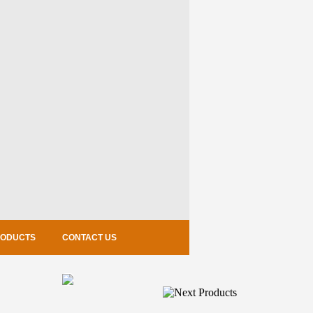
RODUCTS
CONTACT US