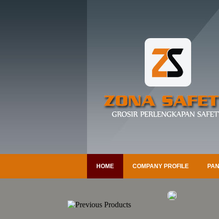
HOME
COMPANY PROFILE
PAN