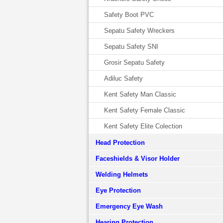
Safety Boot PVC
Sepatu Safety Wreckers
Sepatu Safety SNI
Grosir Sepatu Safety
Adiluc Safety
Kent Safety Man Classic
Kent Safety Female Classic
Kent Safety Elite Colection
Head Protection
Faceshields & Visor Holder
Welding Helmets
Eye Protection
Emergency Eye Wash
Hearing Protection