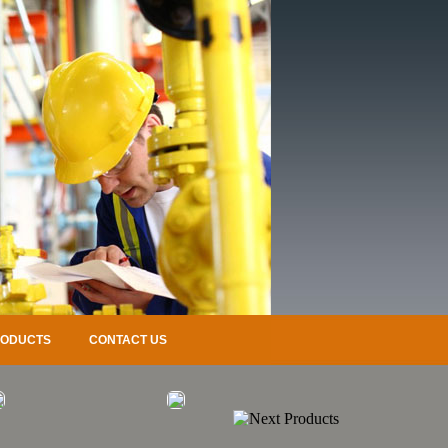
RODUCTS
CONTACT US