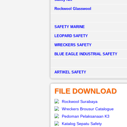
Rockwool Glasswool
SAFETY MARINE
LEOPARD SAFETY
WRECKERS SAFETY
BLUE EAGLE INDUSTRIAL SAFETY
­ARTIKEL SAFETY
FILE DOWNLOAD
Rockwool Surabaya
Wreckers Brousur Catalogue
Pedoman Pelaksanaan K3
Katalog Sepatu Safety