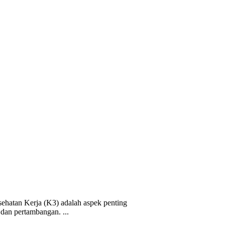
ehatan Kerja (K3) adalah aspek penting
 dan pertambangan. ...