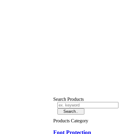
Search Products
Products Category
Foot Protection