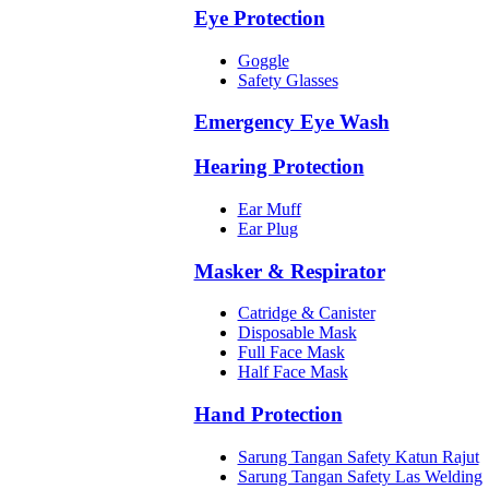
Eye Protection
Goggle
Safety Glasses
Emergency Eye Wash
Hearing Protection
Ear Muff
Ear Plug
Masker & Respirator
Catridge & Canister
Disposable Mask
Full Face Mask
Half Face Mask
Hand Protection
Sarung Tangan Safety Katun Rajut
Sarung Tangan Safety Las Welding