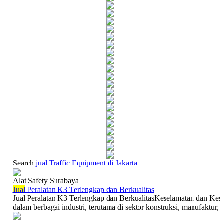
Search
jual Traffic Equipment di Jakarta
Alat Safety Surabaya
Jual
Peralatan K3 Terlengkap dan Berkualitas
Jual Peralatan K3 Terlengkap dan BerkualitasKeselamatan dan Kes
dalam berbagai industri, terutama di sektor konstruksi, manufaktur,