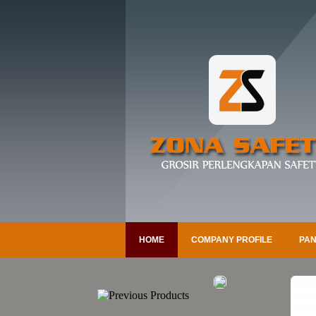
HOME
COMPANY PROFILE
PAN