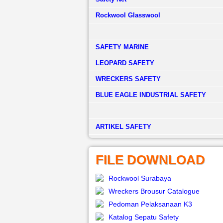
Rockwool Glasswool
SAFETY MARINE
LEOPARD SAFETY
WRECKERS SAFETY
BLUE EAGLE INDUSTRIAL SAFETY
­ARTIKEL SAFETY
FILE DOWNLOAD
Rockwool Surabaya
Wreckers Brousur Catalogue
Pedoman Pelaksanaan K3
Katalog Sepatu Safety