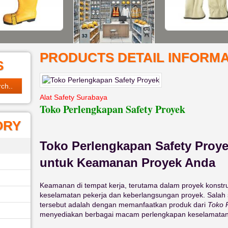
PRODUCTS DETAIL INFORMA
S
Alat Safety Surabaya
Toko Perlengkapan Safety Proyek
ORY
Toko Perlengkapan Safety Proye
untuk Keamanan Proyek Anda
Keamanan di tempat kerja, terutama dalam proyek konstru
keselamatan pekerja dan keberlangsungan proyek. Salah
tersebut adalah dengan memanfaatkan produk dari
Toko 
menyediakan berbagai macam perlengkapan keselamatan 