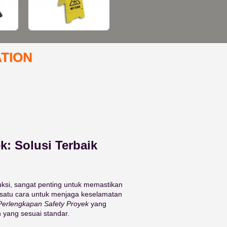
TION
k: Solusi Terbaik
ksi, sangat penting untuk memastikan
 satu cara untuk menjaga keselamatan
Perlengkapan Safety Proyek
yang
yang sesuai standar.