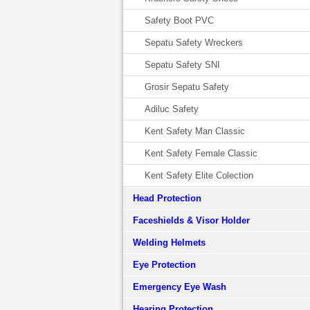
Safety Boot PVC
Sepatu Safety Wreckers
Sepatu Safety SNI
Grosir Sepatu Safety
Adiluc Safety
Kent Safety Man Classic
Kent Safety Female Classic
Kent Safety Elite Colection
Head Protection
Faceshields & Visor Holder
Welding Helmets
Eye Protection
Emergency Eye Wash
Hearing Protection