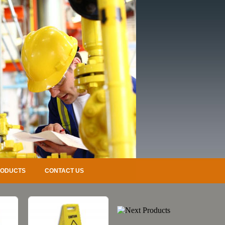
RODUCTS
CONTACT US