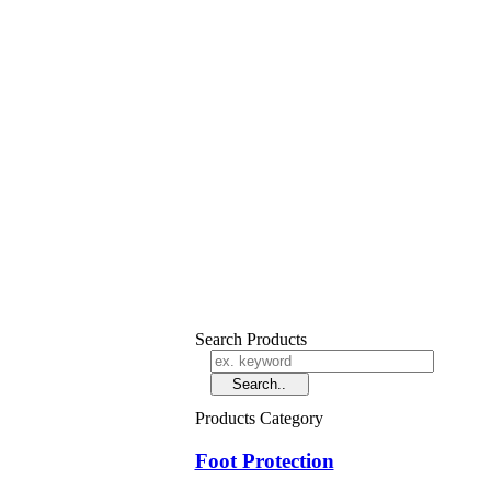
Search Products
Products Category
Foot Protection