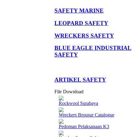
SAFETY MARINE
LEOPARD SAFETY
WRECKERS SAFETY
BLUE EAGLE INDUSTRIAL
SAFETY
­ARTIKEL SAFETY
File Download
Rockwool Surabaya
Wreckers Brousur Catalogue
Pedoman Pelaksanaan K3