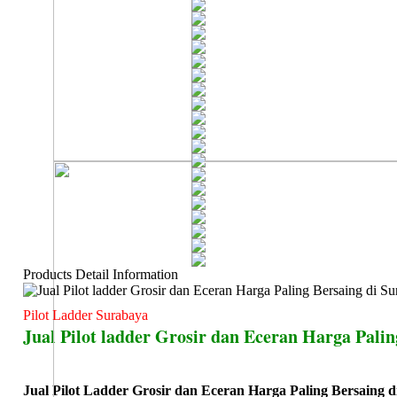
Products Detail Information
Pilot Ladder Surabaya
Jual Pilot ladder Grosir dan Eceran Harga Palin
Jual Pilot Ladder Grosir dan Eceran Harga Paling Bersaing 