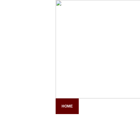
HOME
COMPANY PROFILE
PAN