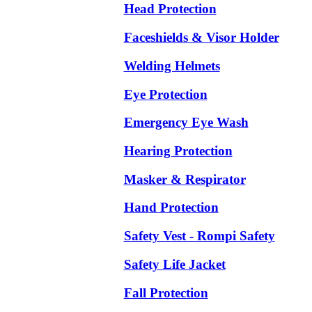
Head Protection
Faceshields & Visor Holder
Welding Helmets
Eye Protection
Emergency Eye Wash
Hearing Protection
Masker & Respirator
Hand Protection
Safety Vest - Rompi Safety
Safety Life Jacket
Fall Protection