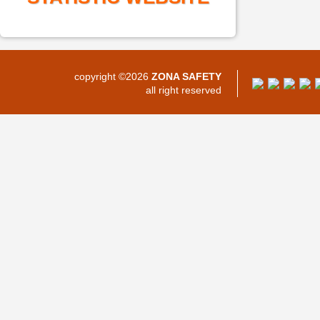
copyright ©2026
ZONA SAFETY
all right reserved