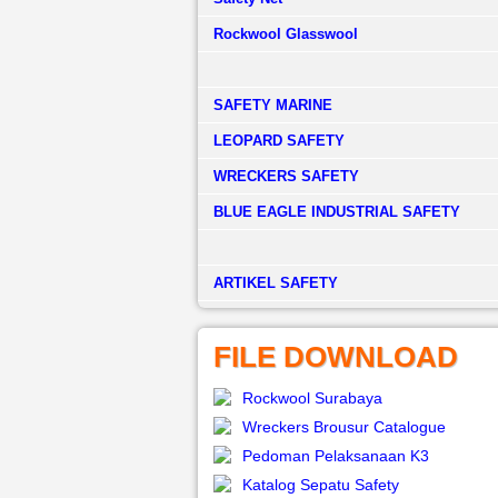
Rockwool Glasswool
SAFETY MARINE
LEOPARD SAFETY
WRECKERS SAFETY
BLUE EAGLE INDUSTRIAL SAFETY
­ARTIKEL SAFETY
FILE DOWNLOAD
Rockwool Surabaya
Wreckers Brousur Catalogue
Pedoman Pelaksanaan K3
Katalog Sepatu Safety