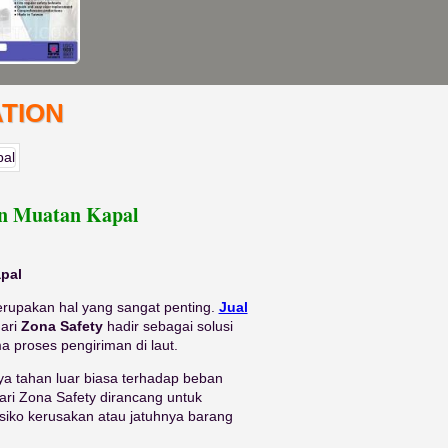
TION
an Muatan Kapal
pal
rupakan hal yang sangat penting.
Jual
ari
Zona Safety
hadir sebagai solusi
 proses pengiriman di laut.
aya tahan luar biasa terhadap beban
dari Zona Safety dirancang untuk
siko kerusakan atau jatuhnya barang