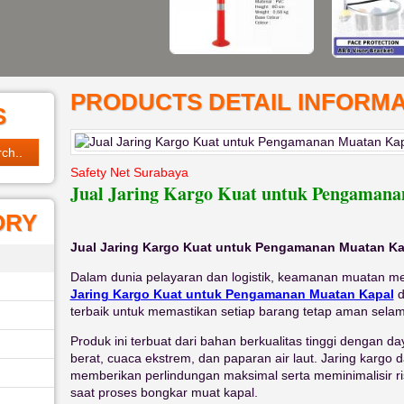
PRODUCTS DETAIL INFORMA
S
Safety Net Surabaya
Jual Jaring Kargo Kuat untuk Pengaman
ORY
Jual Jaring Kargo Kuat untuk Pengamanan Muatan Ka
Dalam dunia pelayaran dan logistik, keamanan muatan me
Jaring Kargo Kuat untuk Pengamanan Muatan Kapal
d
terbaik untuk memastikan setiap barang tetap aman selama
Produk ini terbuat dari bahan berkualitas tinggi dengan d
berat, cuaca ekstrem, dan paparan air laut. Jaring kargo 
memberikan perlindungan maksimal serta meminimalisir ri
saat proses bongkar muat kapal.