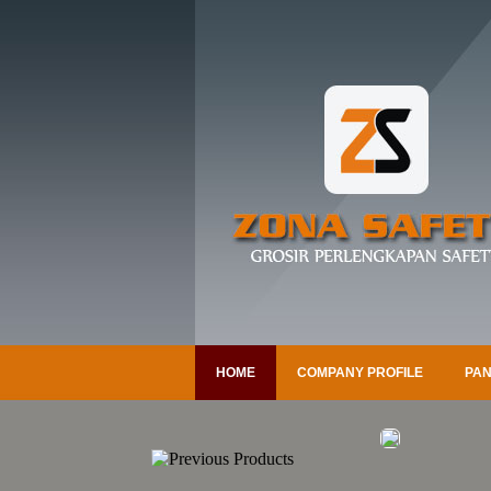
HOME
COMPANY PROFILE
PAN