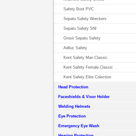
Safety Boot PVC
Sepatu Safety Wreckers
Sepatu Safety SNI
Grosir Sepatu Safety
Adiluc Safety
Kent Safety Man Classic
Kent Safety Female Classic
Kent Safety Elite Colection
Head Protection
Faceshields & Visor Holder
Welding Helmets
Eye Protection
Emergency Eye Wash
Hearing Protection