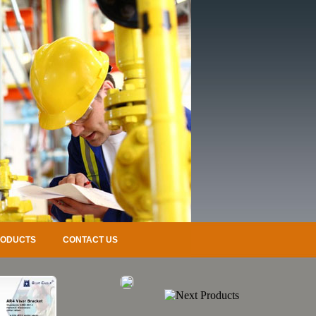
RODUCTS
CONTACT US