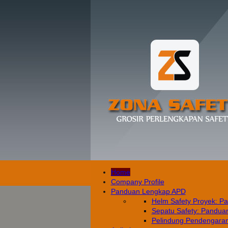
Home
Company Profile
Panduan Lengkap APD
Helm Safety Proyek: Pa
Sepatu Safety: Panduan 
Pelindung Pendengaran: