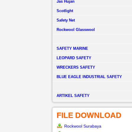
Jas Hujan
Scotlight
Safety Net
Rockwool Glasswool
SAFETY MARINE
LEOPARD SAFETY
WRECKERS SAFETY
BLUE EAGLE INDUSTRIAL SAFETY
­ARTIKEL SAFETY
FILE DOWNLOAD
Rockwool Surabaya