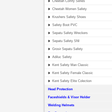
Cheetah Comfy Series
Cheetah Women Safety
Krushers Safety Shoes
Safety Boot PVC
Sepatu Safety Wreckers
Sepatu Safety SNI
Grosir Sepatu Safety
Adiluc Safety
Kent Safety Man Classic
Kent Safety Female Classic
Kent Safety Elite Colection
Head Protection
Faceshields & Visor Holder
Welding Helmets