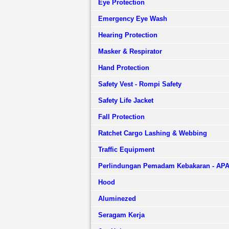
Eye Protection
Emergency Eye Wash
Hearing Protection
Masker & Respirator
Hand Protection
Safety Vest - Rompi Safety
Safety Life Jacket
Fall Protection
Ratchet Cargo Lashing & Webbing
Traffic Equipment
Perlindungan Pemadam Kebakaran - AP
Hood
Aluminezed
Seragam Kerja