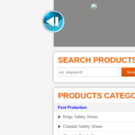
SEARCH PRODUCT
PRODUCTS CATEG
Foot Protection
Kings Safety Shoes
Cheetah Safety Shoes